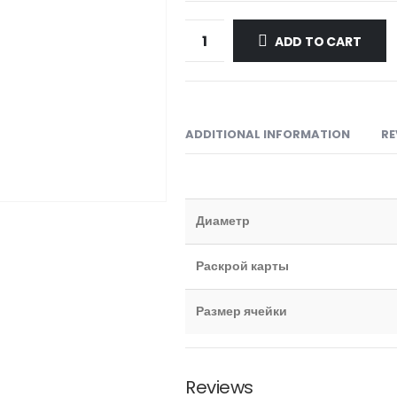
ADD TO CART
ADDITIONAL INFORMATION
RE
Диаметр
Раскрой карты
Размер ячейки
Reviews