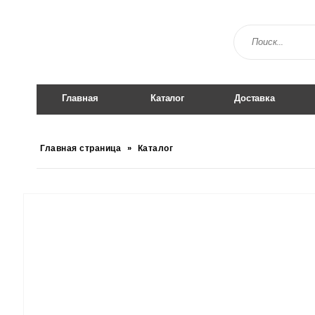
Главная
Каталог
Доставка
Главная страница
»
Каталог