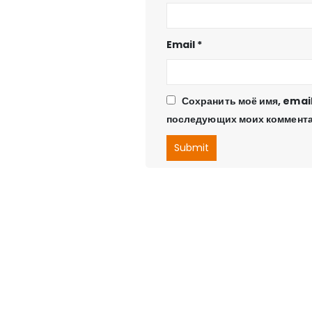
Email
*
Сохранить моё имя, email
последующих моих коммента