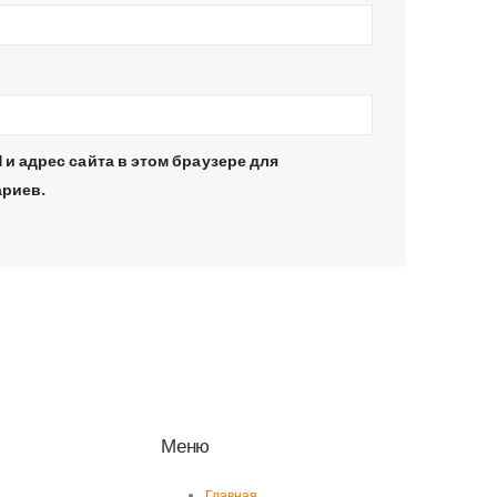
 и адрес сайта в этом браузере для
риев.
Меню
Главная