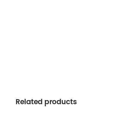
Related products