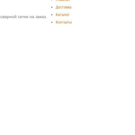
Доставка
Каталог
сварной сетки на заказ.
Контакты