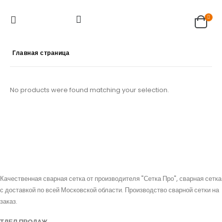
Главная страница
No products were found matching your selection.
Качественная сварная сетка от производителя "Сетка Про", сварная сетка
с доставкой по всей Московской области. Производство сварной сетки на
заказ.