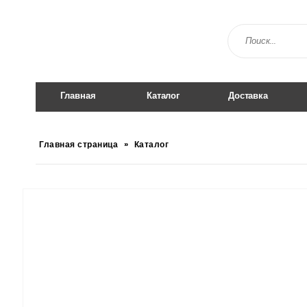
Главная
Каталог
Доставка
Главная страница
»
Каталог