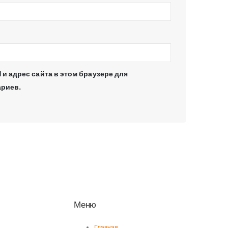
 и адрес сайта в этом браузере для
риев.
Меню
Главная