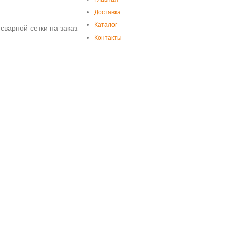
Доставка
Каталог
сварной сетки на заказ.
Контакты