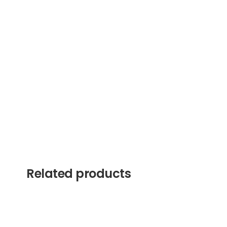
Related products