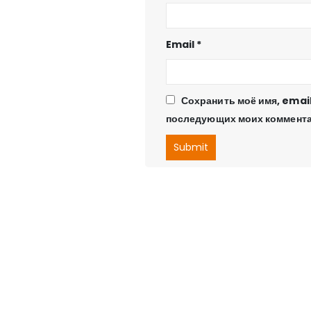
Email
*
Сохранить моё имя, email
последующих моих коммента