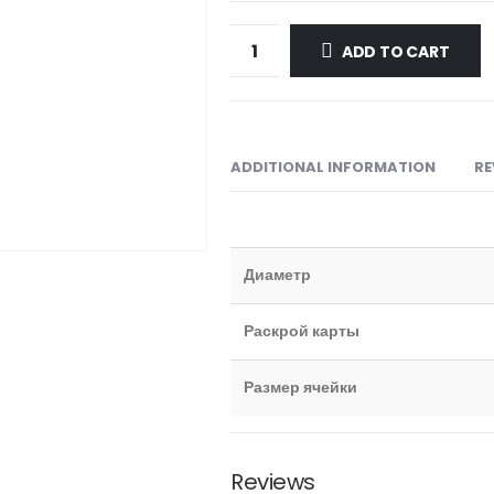
ADD TO CART
ADDITIONAL INFORMATION
RE
Диаметр
Раскрой карты
Размер ячейки
Reviews