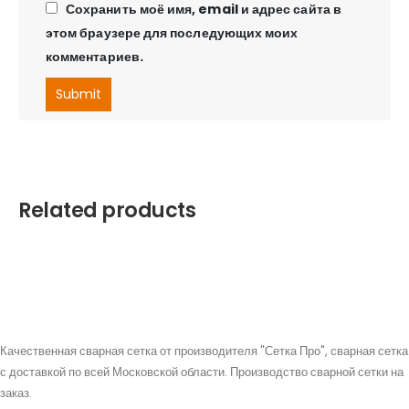
Сохранить моё имя, email и адрес сайта в
этом браузере для последующих моих
комментариев.
Related products
Качественная сварная сетка от производителя "Сетка Про", сварная сетка
с доставкой по всей Московской области. Производство сварной сетки на
заказ.