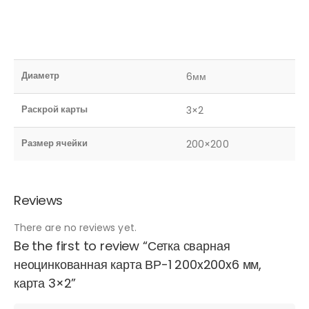
Диаметр
6мм
Раскрой карты
3×2
Размер ячейки
200×200
Reviews
There are no reviews yet.
Be the first to review “Сетка сварная
неоцинкованная карта ВР-1 200x200x6 мм,
карта 3×2”