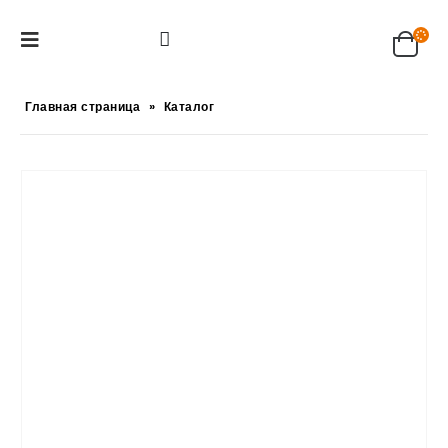
Главная страница
»
Каталог