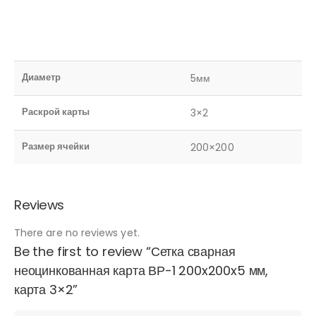
Диаметр
5мм
Раскрой карты
3×2
Размер ячейки
200×200
Reviews
There are no reviews yet.
Be the first to review “Сетка сварная
неоцинкованная карта ВР-1 200x200x5 мм,
карта 3×2”