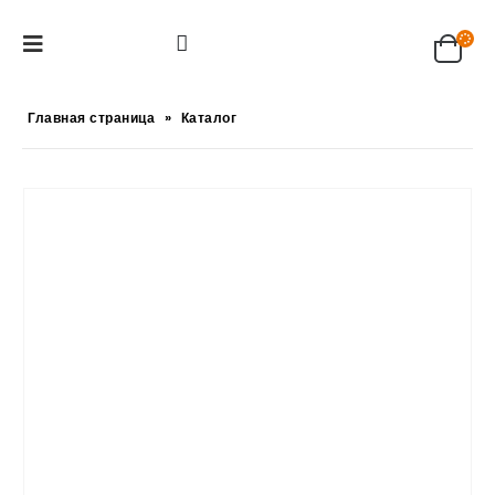
Главная страница
»
Каталог