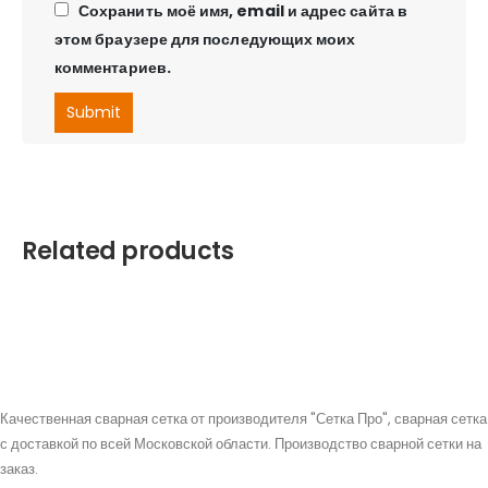
Сохранить моё имя, email и адрес сайта в
этом браузере для последующих моих
комментариев.
Related products
Качественная сварная сетка от производителя "Сетка Про", сварная сетка
с доставкой по всей Московской области. Производство сварной сетки на
заказ.