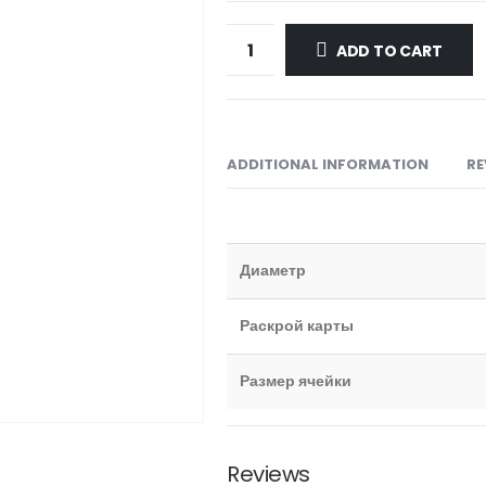
ADD TO CART
ADDITIONAL INFORMATION
RE
Диаметр
Раскрой карты
Размер ячейки
Reviews