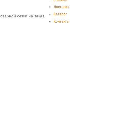
Доставка
Каталог
сварной сетки на заказ.
Контакты