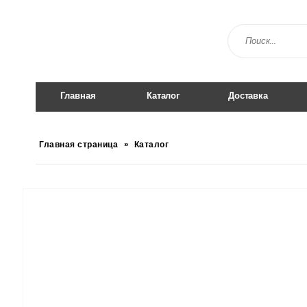
Главная
Каталог
Доставка
Главная страница
»
Каталог