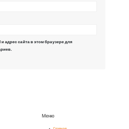
 и адрес сайта в этом браузере для
риев.
Меню
Главная