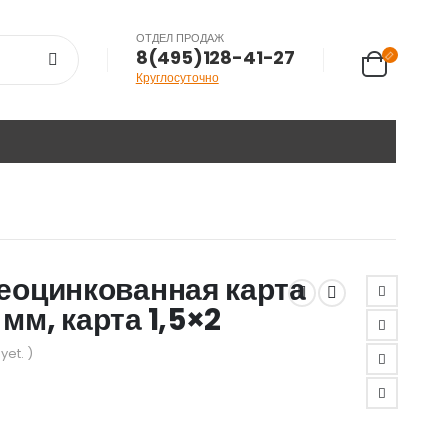
ОТДЕЛ ПРОДАЖ
8(495)128-41-27
Круглосуточно
неоцинкованная карта
мм, карта 1,5×2
yet. )