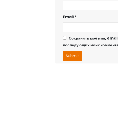
Email
*
Сохранить моё имя, email
последующих моих коммента