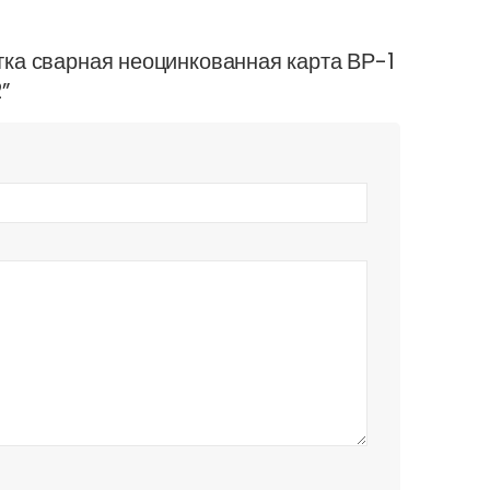
етка сварная неоцинкованная карта ВР-1
”