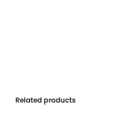
Related products