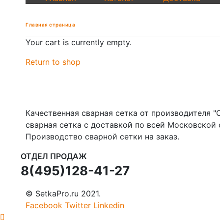
Главная страница
Your cart is currently empty.
Return to shop
Качественная сварная сетка от производителя "С
сварная сетка с доставкой по всей Московской 
Производство сварной сетки на заказ.
ОТДЕЛ ПРОДАЖ
8(495)128-41-27
© SetkaPro.ru 2021.
Facebook
Twitter
Linkedin