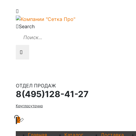
Search
ОТДЕЛ ПРОДАЖ
8(495)128-41-27
Круглосуточно
Главная
Каталог
Доставка