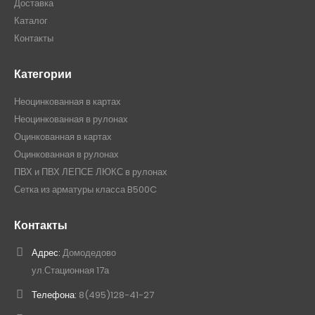
Доставка
Каталог
Контакты
Категории
Неоцинкованная в картах
Неоцинкованная в рулонах
Оцинкованная в картах
Оцинкованная в рулонах
ПВХ и ПВХ ЛЕПСЕ ЛЮКС в рулонах
Сетка из арматуры класса B500C
Контакты
Адрес:
Домодедово
ул.Стационная 17а
Телефона:
8(495)128-41-27