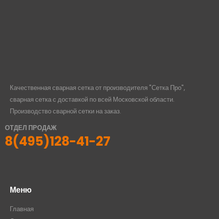
Качественная сварная сетка от производителя "Сетка Про",
сварная сетка с доставкой по всей Московской области.
Производство сварной сетки на заказ.
ОТДЕЛ ПРОДАЖ
8(495)128-41-27
Меню
Главная