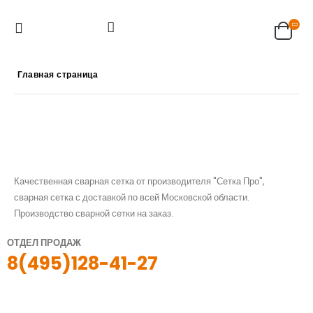
Главная страница
Качественная сварная сетка от производителя "Сетка Про",
сварная сетка с доставкой по всей Московской области.
Производство сварной сетки на заказ.
ОТДЕЛ ПРОДАЖ
8(495)128-41-27