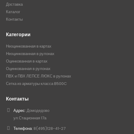
Доставка
Каталог
Контакты
Категории
Неоцинкованная в картах
Неоцинкованная в рулонах
Оцинкованная в картах
Оцинкованная в рулонах
ПВХ и ПВХ ЛЕПСЕ ЛЮКС в рулонах
Сетка из арматуры класса B500C
Контакты
Адрес:
Домодедово
ул.Стационная 17а
Телефона:
8(495)128-41-27